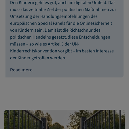
Den Kindern geht es gut, auch im digitalen Umfeld: Das
muss das zeitnahe Ziel der politischen Maßnahmen zur
Umsetzung der Handlungsempfehlungen des
europäischen Special Panels für die Onlinesicherheit
von Kindern sein. Damit ist die Richtschnur des
politischen Handelns gesetzt, diese Entscheidungen
müssen – so wie es Artikel 3 der UN-
Kinderrechtskonvention vorgibt – im besten Interesse
der Kinder getroffen werden.
Read more