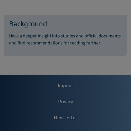
Background
Have a deeper insight into studies and official documents
and find recommendations for reading further.
Imprint
Privacy
Newsletter