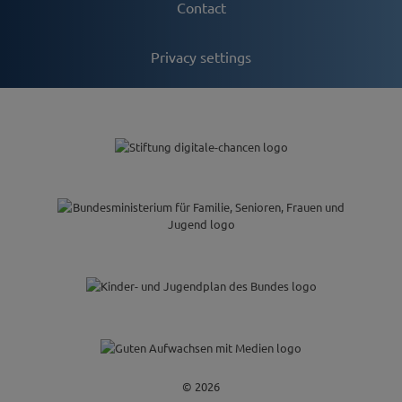
Contact
Privacy settings
© 2026