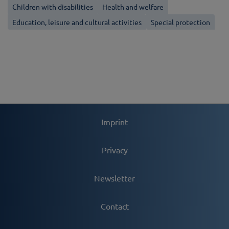
Children with disabilities
Health and welfare
Education, leisure and cultural activities
Special protection
Imprint
Privacy
Newsletter
Contact