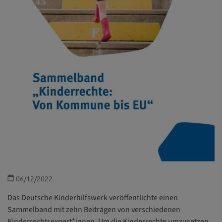
06/12/2022
Das Deutsche Kinderhilfswerk veröffentlichte einen
Sammelband mit zehn Beiträgen von verschiedenen
Kinderrechtsexpert*innen. Um die Kinderrechte umzusetzen