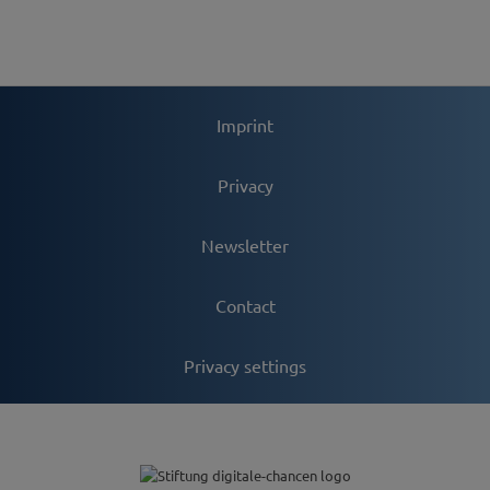
Imprint
Privacy
Newsletter
Contact
Privacy settings